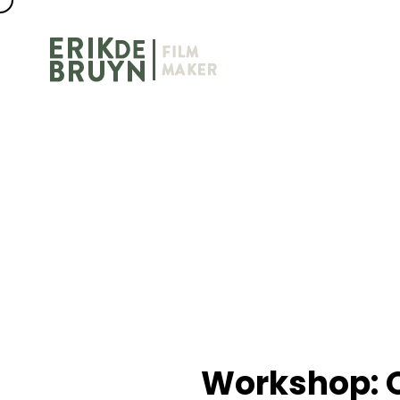
Workshop: 