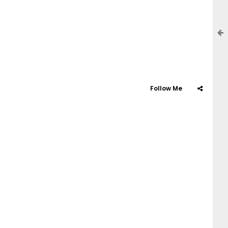
Follow Me