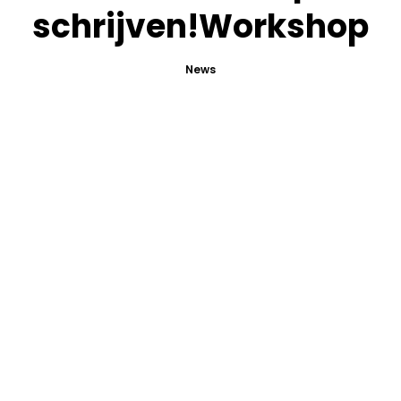
schrijven!Workshop
News