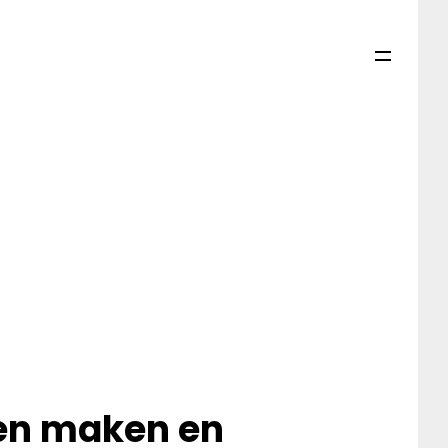
en maken en