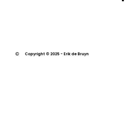
Copyright © 2025 - Erik de Bruyn